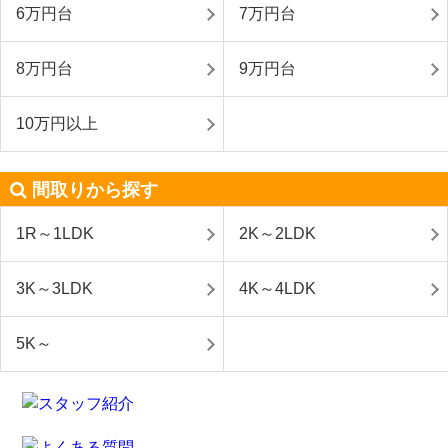
6万円台
7万円台
8万円台
9万円台
10万円以上
間取りから探す
1R～1LDK
2K～2LDK
3K～3LDK
4K～4LDK
5K～