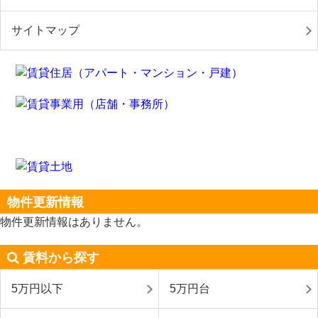
サイトマップ
物件更新情報
物件更新情報はありません。
賃料から探す
5万円以下
5万円台