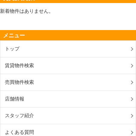
新着物件はありません。
メニュー
トップ
賃貸物件検索
売買物件検索
店舗情報
スタッフ紹介
よくある質問