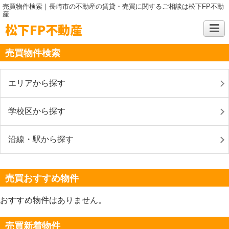
売買物件検索｜長崎市の不動産の賃貸・売買に関するご相談は松下FP不動
産
松下FP不動産
売買物件検索
エリアから探す
学校区から探す
沿線・駅から探す
売買おすすめ物件
おすすめ物件はありません。
売買新着物件